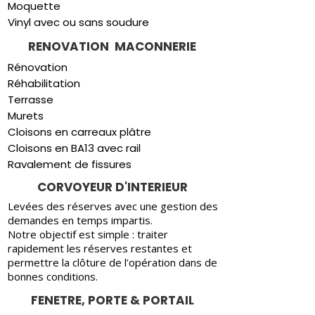
Moquette
Vinyl avec ou sans soudure
RENOVATION MACONNERIE
Rénovation
Réhabilitation
Terrasse
Murets
Cloisons en carreaux plâtre
Cloisons en BA13 avec rail
Ravalement de fissures
CORVOYEUR D'INTERIEUR
Levées des réserves avec une gestion des
demandes en temps impartis.
Notre objectif est simple : traiter
rapidement les réserves restantes et
permettre la clôture de l’opération dans de
bonnes conditions.
FENETRE, PORTE & PORTAIL