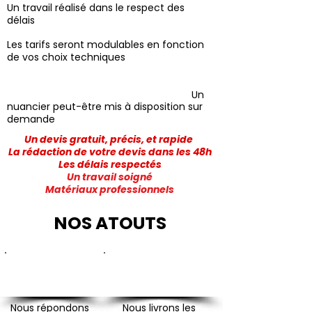
Un travail réalisé dans le respect des
délais
Les tarifs seront modulables en fonction
de vos choix techniques
Un
nuancier peut-être mis à disposition sur
demande
Un devis gratuit, précis, et rapide
La rédaction de votre devis dans les 48h
Les délais respectés
Un travail soigné
Matériaux professionnels
NOS ATOUTS
Notre réactivité
Notre engagement
Nous répondons
Nous livrons les