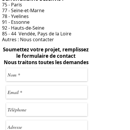
75 - Paris
77 - Seine-et-Marne
78 - Yvelines
91 - Essonne
92 - Hauts-de-Seine
85 - 44 Vendée, Pays de la Loire
Autres : Nous contacter
Soumettez votre projet, remplissez
le formulaire de contact
Nous traitons toutes les demandes